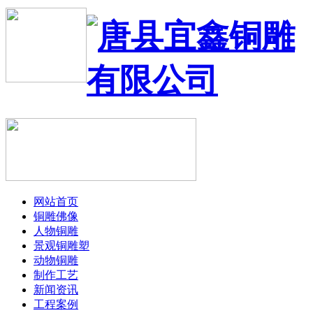
网站首页
铜雕佛像
人物铜雕
景观铜雕塑
动物铜雕
制作工艺
新闻资讯
工程案例