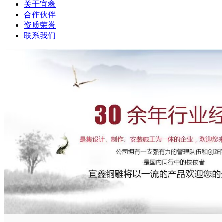
关于宜鑫
合作伙伴
资质荣誉
联系我们