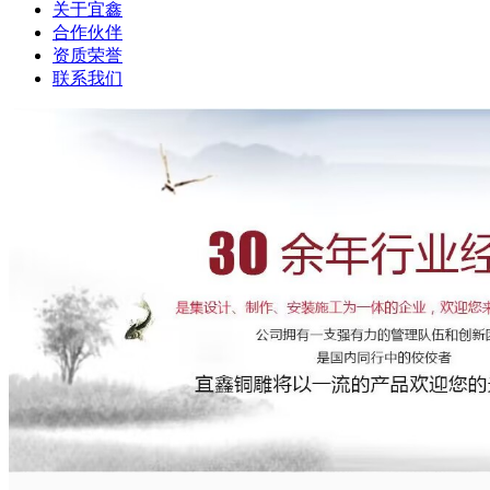
关于宜鑫
合作伙伴
资质荣誉
联系我们