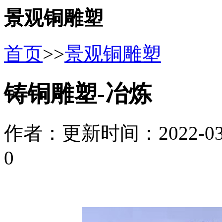
景观铜雕塑
首页
>>
景观铜雕塑
铸铜雕塑-冶炼
作者：
更新时间：2022-03-2
0