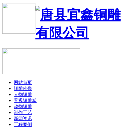
网站首页
铜雕佛像
人物铜雕
景观铜雕塑
动物铜雕
制作工艺
新闻资讯
工程案例