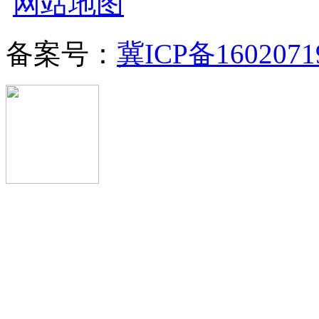
网站地图
备案号：
冀ICP备1602071