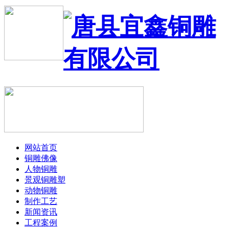
网站首页
铜雕佛像
人物铜雕
景观铜雕塑
动物铜雕
制作工艺
新闻资讯
工程案例