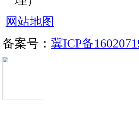
网站地图
备案号：
冀ICP备1602071