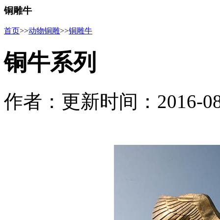
铜雕牛
首页
>>
动物铜雕
>>
铜雕牛
铜牛系列
作者：
更新时间：2016-08-2