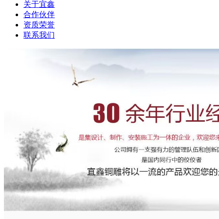
关于宜鑫
合作伙伴
资质荣誉
联系我们