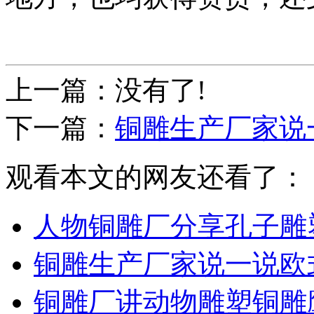
上一篇：没有了!
下一篇：
铜雕生产厂家说
观看本文的网友还看了：
人物铜雕厂分享孔子雕
铜雕生产厂家说一说欧
铜雕厂讲动物雕塑铜雕