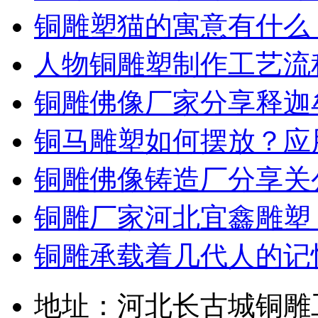
铜雕塑猫的寓意有什么？
人物铜雕塑制作工艺流
铜雕佛像厂家分享释迦
铜马雕塑如何摆放？应用
铜雕佛像铸造厂分享关
铜雕厂家河北宜鑫雕塑
铜雕承载着几代人的记
地址：河北长古城铜雕