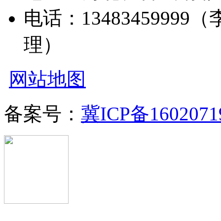
电话：13483459999（
理）
网站地图
备案号：
冀ICP备1602071