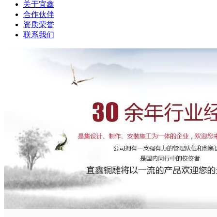
关于宜鑫
合作伙伴
资质荣誉
联系我们