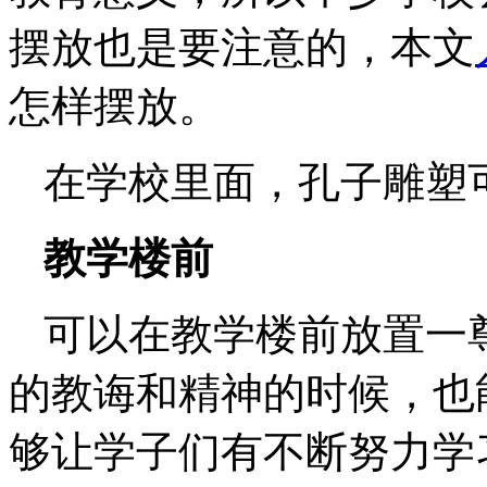
摆放也是要注意的，本文
怎样摆放。
在学校里面，孔子雕塑
教学楼前‌
可以在教学楼前放置一
的教诲和精神的时候，也
够让学子们有不断努力学