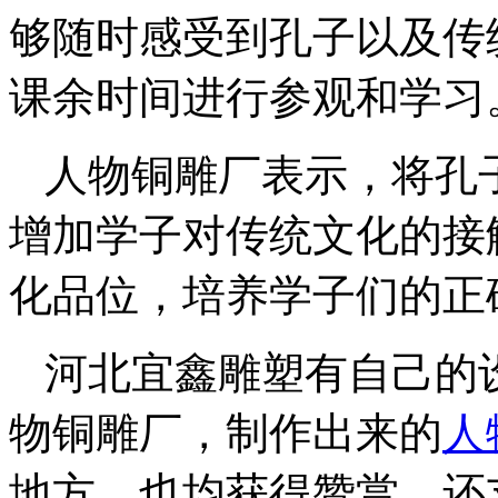
够随时感受到孔子以及传
课余时间进行参观和学习
人物铜雕厂表示，将孔
增加学子对传统文化的接
化品位，培养学子们的正
河北宜鑫雕塑有自己的
物铜雕厂，制作出来的
人
地方，也均获得赞赏，还