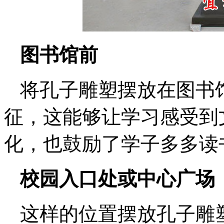
图书馆前
将孔子雕塑摆放在图书
征，这能够让学习感受到
化，也鼓励了学子多多读
校园入口处或中心广场
这样的位置摆放孔子雕