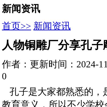
新闻资讯
首页>>
新闻资讯
人物铜雕厂分享孔子
作者：
更新时间：2024-11-1
0
孔子是大家都熟悉的，
教育意义，所以不少学校