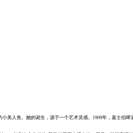
小美人鱼。她的诞生，源于一个艺术灵感。1909年，嘉士伯啤