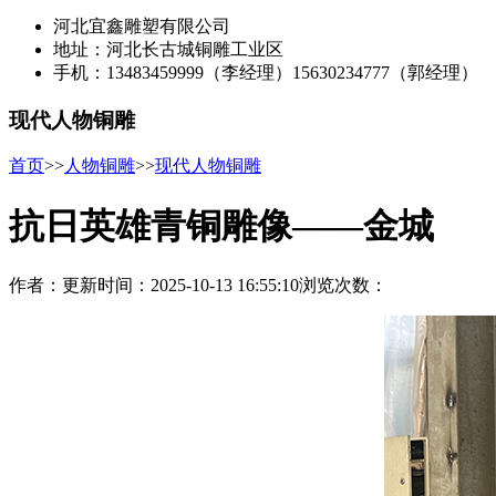
河北宜鑫雕塑有限公司
地址：河北长古城铜雕工业区
手机：13483459999（李经理）15630234777（郭经理）
现代人物铜雕
首页
>>
人物铜雕
>>
现代人物铜雕
抗日英雄青铜雕像——金城
作者：
更新时间：2025-10-13 16:55:10
浏览次数：